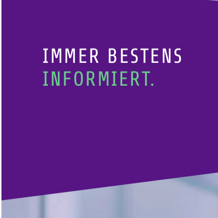
IMMER BESTENS
INFORMIERT.