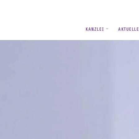
KANZLEI
AKTUELL