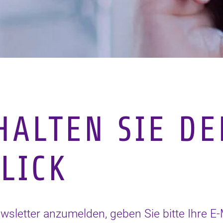
ALTEN SIE DE
LICK
letter anzumelden, geben Sie bitte Ihre E-M