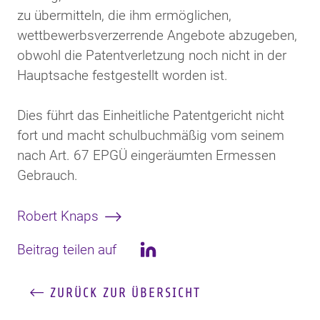
zu übermitteln, die ihm ermöglichen,
wettbewerbsverzerrende Angebote abzugeben,
obwohl die Patentverletzung noch nicht in der
Hauptsache festgestellt worden ist.
Dies führt das Einheitliche Patentgericht nicht
fort und macht schulbuchmäßig vom seinem
nach Art. 67 EPGÜ eingeräumten Ermessen
Gebrauch.
Robert Knaps
Beitrag teilen auf
LinkedIn
ZURÜCK ZUR ÜBERSICHT