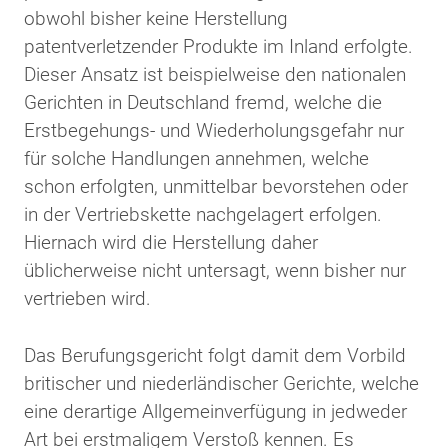
obwohl bisher keine Herstellung
patentverletzender Produkte im Inland erfolgte.
Dieser Ansatz ist beispielweise den nationalen
Gerichten in Deutschland fremd, welche die
Erstbegehungs- und Wiederholungsgefahr nur
für solche Handlungen annehmen, welche
schon erfolgten, unmittelbar bevorstehen oder
in der Vertriebskette nachgelagert erfolgen.
Hiernach wird die Herstellung daher
üblicherweise nicht untersagt, wenn bisher nur
vertrieben wird.
Das Berufungsgericht folgt damit dem Vorbild
britischer und niederländischer Gerichte, welche
eine derartige Allgemeinverfügung in jedweder
Art bei erstmaligem Verstoß kennen. Es