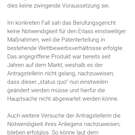
dies keine zwingende Voraussetzung sei.
Im konkreten Fall sah das Berufungsgericht
keine Notwendigkeit für den Erlass einstweiliger
Maßnahmen, weil die Patenterteilung in
bestehende Wettbewerbsverhältnisse erfolgte.
Das angegriffene Produkt war bereits seit
Jahren auf dem Markt, weshalb es der
Antragstellerin nicht gelang, nachzuweisen,
dass dieser „status quo“ nun einstweilen
geändert werden müsse und hierfür die
Hauptsache nicht abgewartet werden könne.
Auch weitere Versuche der Antragstellerin die
Notwendigkeit ihres Anliegens nachzuweisen,
blieben erfolglos. So könne laut dem