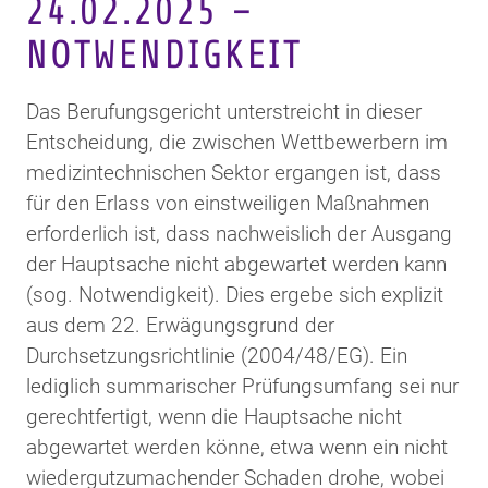
24.02.2025 –
NOTWENDIGKEIT
Das Berufungsgericht unterstreicht in dieser
Entscheidung, die zwischen Wettbewerbern im
medizintechnischen Sektor ergangen ist, dass
für den Erlass von einstweiligen Maßnahmen
erforderlich ist, dass nachweislich der Ausgang
der Hauptsache nicht abgewartet werden kann
(sog. Notwendigkeit). Dies ergebe sich explizit
aus dem 22. Erwägungsgrund der
Durchsetzungsrichtlinie (2004/48/EG). Ein
lediglich summarischer Prüfungsumfang sei nur
gerechtfertigt, wenn die Hauptsache nicht
abgewartet werden könne, etwa wenn ein nicht
wiedergutzumachender Schaden drohe, wobei