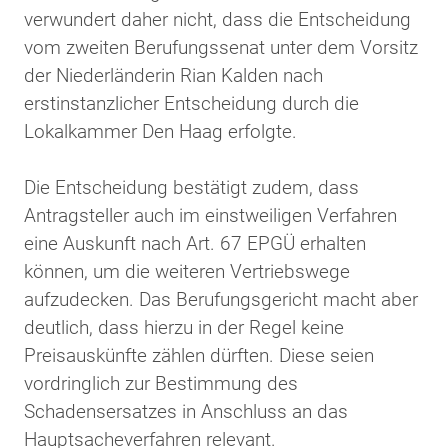
verwundert daher nicht, dass die Entscheidung
vom zweiten Berufungssenat unter dem Vorsitz
der Niederländerin Rian Kalden nach
erstinstanzlicher Entscheidung durch die
Lokalkammer Den Haag erfolgte.
Die Entscheidung bestätigt zudem, dass
Antragsteller auch im einstweiligen Verfahren
eine Auskunft nach Art. 67 EPGÜ erhalten
können, um die weiteren Vertriebswege
aufzudecken. Das Berufungsgericht macht aber
deutlich, dass hierzu in der Regel keine
Preisauskünfte zählen dürften. Diese seien
vordringlich zur Bestimmung des
Schadensersatzes in Anschluss an das
Hauptsacheverfahren relevant.