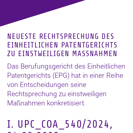
NEUESTE RECHTSPRECHUNG DES
EINHEITLICHEN PATENTGERICHTS
ZU EINSTWEILIGEN MASSNAHMEN
Das Berufungsgericht des Einheitlichen
Patentgerichts (EPG) hat in einer Reihe
von Entscheidungen seine
Rechtsprechung zu einstweiligen
Maßnahmen konkretisiert.
I. UPC_COA_540/2024,