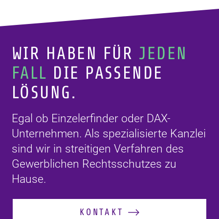
WIR HABEN FÜR
JEDEN
FALL
DIE PASSENDE
LÖSUNG.
Egal ob Einzelerfinder oder DAX-
Unternehmen. Als spezialisierte Kanzlei
sind wir in streitigen Verfahren des
Gewerblichen Rechtsschutzes zu
Hause.
KONTAKT