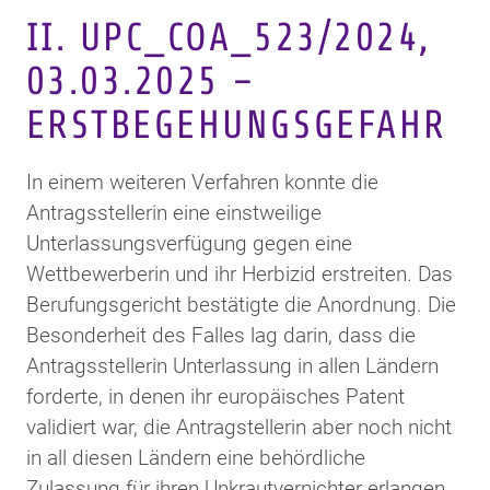
II. UPC_COA_523/2024,
03.03.2025 –
ERSTBEGEHUNGSGEFAHR
In einem weiteren Verfahren konnte die
Antragsstellerin eine einstweilige
Unterlassungsverfügung gegen eine
Wettbewerberin und ihr Herbizid erstreiten. Das
Berufungsgericht bestätigte die Anordnung. Die
Besonderheit des Falles lag darin, dass die
Antragsstellerin Unterlassung in allen Ländern
forderte, in denen ihr europäisches Patent
validiert war, die Antragstellerin aber noch nicht
in all diesen Ländern eine behördliche
Zulassung für ihren Unkrautvernichter erlangen