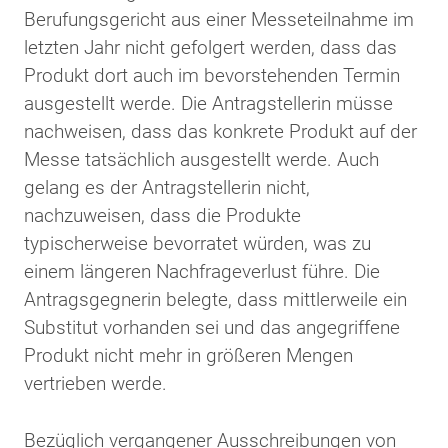
Berufungsgericht aus einer Messeteilnahme im
letzten Jahr nicht gefolgert werden, dass das
Produkt dort auch im bevorstehenden Termin
ausgestellt werde. Die Antragstellerin müsse
nachweisen, dass das konkrete Produkt auf der
Messe tatsächlich ausgestellt werde. Auch
gelang es der Antragstellerin nicht,
nachzuweisen, dass die Produkte
typischerweise bevorratet würden, was zu
einem längeren Nachfrageverlust führe. Die
Antragsgegnerin belegte, dass mittlerweile ein
Substitut vorhanden sei und das angegriffene
Produkt nicht mehr in größeren Mengen
vertrieben werde.
Bezüglich vergangener Ausschreibungen von