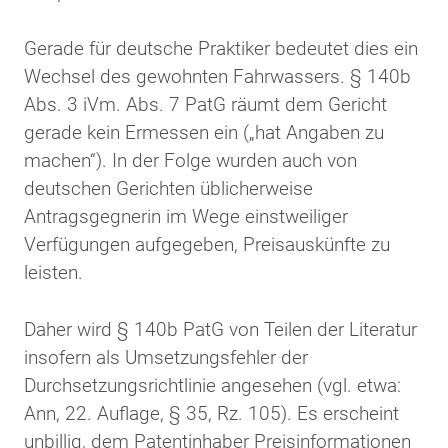
Gerade für deutsche Praktiker bedeutet dies ein
Wechsel des gewohnten Fahrwassers. § 140b
Abs. 3 iVm. Abs. 7 PatG räumt dem Gericht
gerade kein Ermessen ein („hat Angaben zu
machen“). In der Folge wurden auch von
deutschen Gerichten üblicherweise
Antragsgegnerin im Wege einstweiliger
Verfügungen aufgegeben, Preisauskünfte zu
leisten.
Daher wird § 140b PatG von Teilen der Literatur
insofern als Umsetzungsfehler der
Durchsetzungsrichtlinie angesehen (vgl. etwa:
Ann, 22. Auflage, § 35, Rz. 105). Es erscheint
unbillig, dem Patentinhaber Preisinformationen