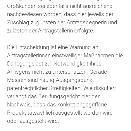
Großkunden sei ebenfalls nicht ausreichend
nachgewiesen worden, dass hier jeweils der
Zuschlag zugunsten der Antragsgegnerin und
zulasten der Antragstellerin erfolgte.
Die Entscheidung ist eine Warnung an
Antragstellerinnen einstweiliger Maßnahmen die
Darlegungslast zur Notwendigkeit ihres
Anliegens nicht zu unterschätzen. Gerade
Messen sind häufig Ausgangspunkt
patentrechtlicher Streitigkeiten. Wie diskutiert
verlangt das Berufungsgericht hier den
Nachweis, dass das konkret angegriffene
Produkt tatsächlich ausgestellt werden wird
oder ausgestellt wird.