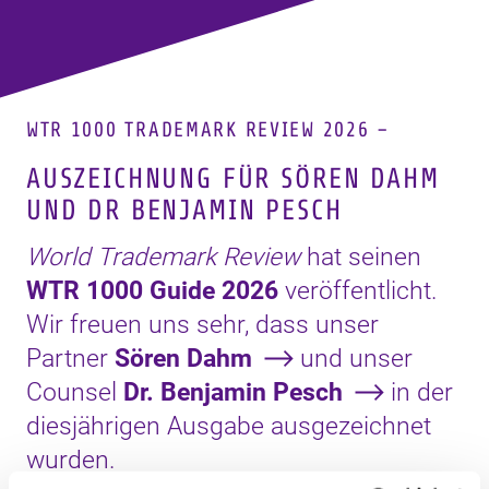
WTR 1000 TRADEMARK REVIEW 2026 –
AUSZEICHNUNG FÜR SÖREN DAHM
UND DR BENJAMIN PESCH
World Trademark Review
hat seinen
WTR 1000 Guide 2026
veröffentlicht.
Wir freuen uns sehr, dass unser
Partner
Sören Dahm
und unser
Counsel
Dr. Benjamin Pesch
in der
diesjährigen Ausgabe ausgezeichnet
wurden.