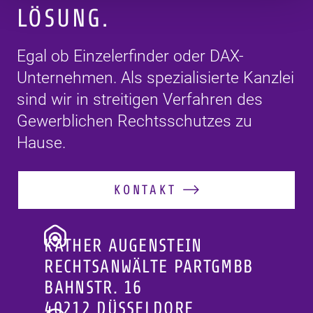
LÖSUNG.
Egal ob Einzelerfinder oder DAX-
Unternehmen. Als spezialisierte Kanzlei
sind wir in streitigen Verfahren des
Gewerblichen Rechtsschutzes zu
Hause.
KONTAKT
KATHER AUGENSTEIN
RECHTSANWÄLTE PARTGMBB
BAHNSTR. 16
40212 DÜSSELDORF