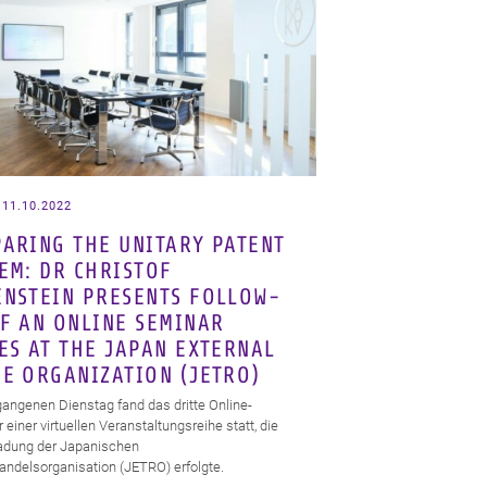
 11.10.2022
ARING THE UNITARY PATENT
EM: DR CHRISTOF
NSTEIN PRESENTS FOLLOW-
F AN ONLINE SEMINAR
ES AT THE JAPAN EXTERNAL
E ORGANIZATION (JETRO)
angenen Dienstag fand das dritte Online-
einer virtuellen Veranstaltungsreihe statt, die
ladung der Japanischen
ndelsorganisation (JETRO) erfolgte.