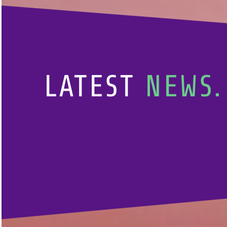
LATEST
NEWS.