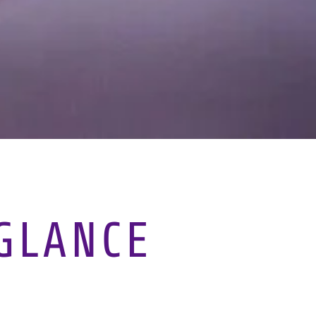
GLANCE