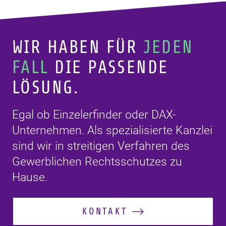
WIR HABEN FÜR
JEDEN
FALL
DIE PASSENDE
LÖSUNG.
Egal ob Einzelerfinder oder DAX-
Unternehmen. Als spezialisierte Kanzlei
sind wir in streitigen Verfahren des
Gewerblichen Rechtsschutzes zu
Hause.
KONTAKT