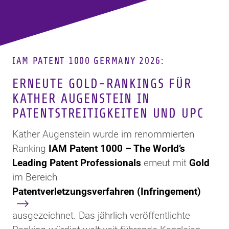
IAM PATENT 1000 GERMANY 2026:
ERNEUTE GOLD-RANKINGS FÜR
KATHER AUGENSTEIN IN
PATENTSTREITIGKEITEN UND UPC
Kather Augenstein wurde im renommierten
Ranking
IAM Patent 1000 – The World’s
Leading Patent Professionals
erneut mit
Gold
im Bereich
Patentverletzungsverfahren (Infringement)
ausgezeichnet. Das jährlich veröffentlichte