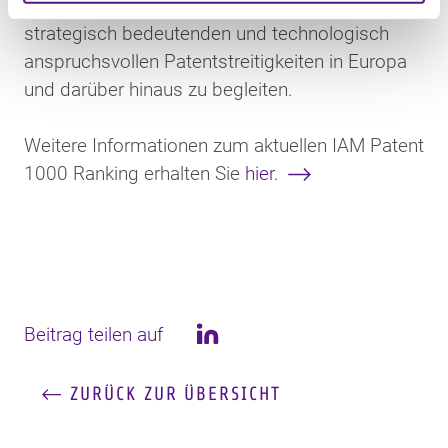
darauf, unsere Mandanten auch künftig bei
strategisch bedeutenden und technologisch
anspruchsvollen Patentstreitigkeiten in Europa
und darüber hinaus zu begleiten.
Weitere Informationen zum aktuellen IAM Patent
1000 Ranking erhalten Sie
hier.
Beitrag teilen auf
LinkedIn
ZURÜCK ZUR ÜBERSICHT