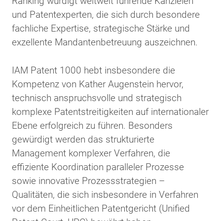
Ranking würdigt weltweit führende Kanzleien
und Patentexperten, die sich durch besondere
fachliche Expertise, strategische Stärke und
exzellente Mandantenbetreuung auszeichnen.
IAM Patent 1000 hebt insbesondere die
Kompetenz von Kather Augenstein hervor,
technisch anspruchsvolle und strategisch
komplexe Patentstreitigkeiten auf internationaler
Ebene erfolgreich zu führen. Besonders
gewürdigt werden das strukturierte
Management komplexer Verfahren, die
effiziente Koordination paralleler Prozesse
sowie innovative Prozessstrategien –
Qualitäten, die sich insbesondere in Verfahren
vor dem Einheitlichen Patentgericht (Unified