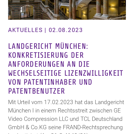
AKTUELLES | 02.08.2023
LANDGERICHT MÜNCHEN:
KONKRETISIERUNG DER
ANFORDERUNGEN AN DIE
WECHSELSEITIGE LIZENZWILLIGKEIT
VON PATENTINHABER UND
PATENTBENUTZER
Mit Urteil vom 17.02.2023 hat das Landgericht
München I in einem Rechtsstreit zwischen GE
Video Compression LLC und TCL Deutschland
GmbH & Co.KG seine FRAND-Rechtsprechung