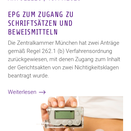
EPG ZUM ZUGANG ZU
SCHRIFTSÄTZEN UND
BEWEISMITTELN
Die Zentralkammer München hat zwei Anträge
gemäß Regel 262.1 (b) Verfahrensordnung
zurückgewiesen, mit denen Zugang zum Inhalt
der Gerichtsakten von zwei Nichtigkeitsklagen
beantragt wurde.
Weiterlesen