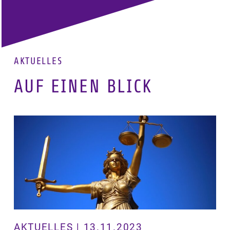
AKTUELLES
AUF EINEN BLICK
AKTUELLES | 13.11.2023