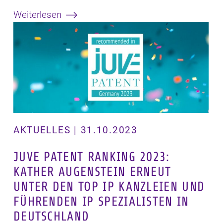
Weiterlesen
AKTUELLES | 31.10.2023
JUVE PATENT RANKING 2023:
KATHER AUGENSTEIN ERNEUT
UNTER DEN TOP IP KANZLEIEN UND
FÜHRENDEN IP SPEZIALISTEN IN
DEUTSCHLAND