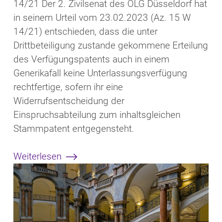
14/21 Der 2. Zivilsenat des OLG Düsseldorf hat
in seinem Urteil vom 23.02.2023 (Az. 15 W
14/21) entschieden, dass die unter
Drittbeteiligung zustande gekommene Erteilung
des Verfügungspatents auch in einem
Generikafall keine Unterlassungsverfügung
rechtfertige, sofern ihr eine
Widerrufsentscheidung der
Einspruchsabteilung zum inhaltsgleichen
Stammpatent entgegensteht.
Weiterlesen