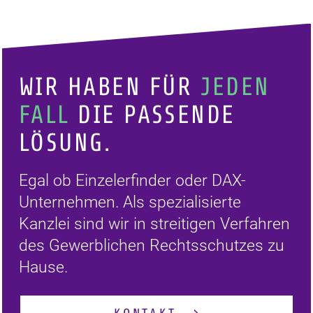
WIR HABEN FÜR
JEDEN
FALL
DIE PASSENDE
LÖSUNG.
Egal ob Einzelerfinder oder DAX-
Unternehmen. Als spezialisierte
Kanzlei sind wir in streitigen Verfahren
des Gewerblichen Rechtsschutzes zu
Hause.