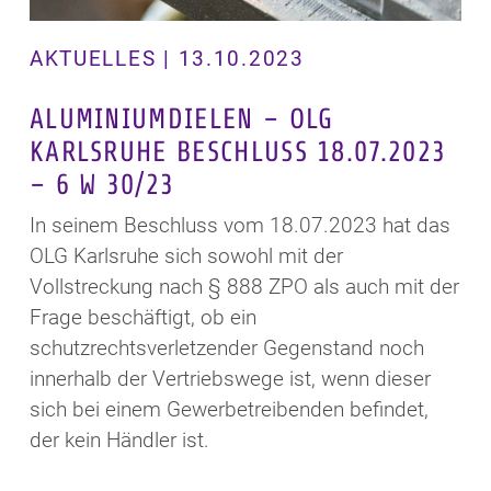
AKTUELLES | 13.10.2023
ALUMINIUMDIELEN – OLG
KARLSRUHE BESCHLUSS 18.07.2023
– 6 W 30/23
In seinem Beschluss vom 18.07.2023 hat das
OLG Karlsruhe sich sowohl mit der
Vollstreckung nach § 888 ZPO als auch mit der
Frage beschäftigt, ob ein
schutzrechtsverletzender Gegenstand noch
innerhalb der Vertriebswege ist, wenn dieser
sich bei einem Gewerbetreibenden befindet,
der kein Händler ist.