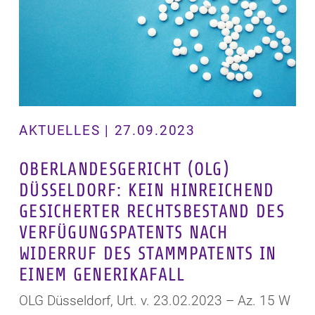
AKTUELLES | 27.09.2023
OBERLANDESGERICHT (OLG)
DÜSSELDORF: KEIN HINREICHEND
GESICHERTER RECHTSBESTAND DES
VERFÜGUNGSPATENTS NACH
WIDERRUF DES STAMMPATENTS IN
EINEM GENERIKAFALL
OLG Düsseldorf, Urt. v. 23.02.2023 – Az. 15 W