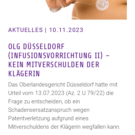
AKTUELLES | 10.11.2023
OLG DÜSSELDORF
(INFUSIONSVORRICHTUNG II) –
KEIN MITVERSCHULDEN DER
KLÄGERIN
Das Oberlandesgericht Düsseldorf hatte mit
Urteil vom 13.07.2023 (Az. 2 U 79/22) die
Frage zu entscheiden, ob ein
Schadensersatzanspruch wegen
Patentverletzung aufgrund eines
Mitverschuldens der Klägerin wegfallen kann.