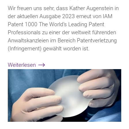
Wir freuen uns sehr, dass Kather Augenstein in
der aktuellen Ausgabe 2023 erneut von IAM
Patent 1000 The World’s Leading Patent
Professionals zu einer der weltweit führenden
Anwaltskanzleien im Bereich Patentverletzung
(Infringement) gewählt worden ist.
Weiterlesen