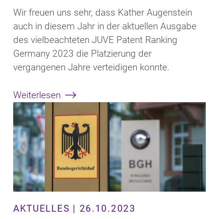
Wir freuen uns sehr, dass Kather Augenstein
auch in diesem Jahr in der aktuellen Ausgabe
des vielbeachteten JUVE Patent Ranking
Germany 2023 die Platzierung der
vergangenen Jahre verteidigen konnte.
Weiterlesen
AKTUELLES | 26.10.2023