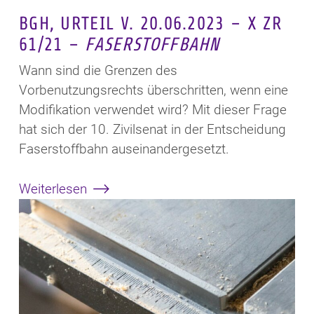
BGH, URTEIL V. 20.06.2023 – X ZR
61/21 –
FASERSTOFFBAHN
Wann sind die Grenzen des
Vorbenutzungsrechts überschritten, wenn eine
Modifikation verwendet wird? Mit dieser Frage
hat sich der 10. Zivilsenat in der Entscheidung
Faserstoffbahn auseinandergesetzt.
Weiterlesen