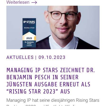
Weiterlesen
AKTUELLES | 09.10.2023
MANAGING IP STARS ZEICHNET DR.
BENJAMIN PESCH IN SEINER
JÜNGSTEN AUSGABE ERNEUT ALS
“RISING STAR 2023” AUS
Managing IP hat seine diesjährigen Rising Stars