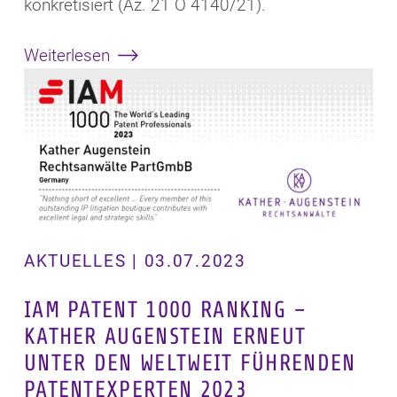
konkretisiert (Az. 21 O 4140/21).
Weiterlesen
AKTUELLES | 03.07.2023
IAM PATENT 1000 RANKING –
KATHER AUGENSTEIN ERNEUT
UNTER DEN WELTWEIT FÜHRENDEN
PATENTEXPERTEN 2023