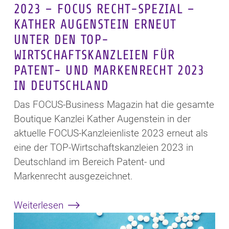
2023 – FOCUS RECHT-SPEZIAL –
KATHER AUGENSTEIN ERNEUT
UNTER DEN TOP-
WIRTSCHAFTSKANZLEIEN FÜR
PATENT- UND MARKENRECHT 2023
IN DEUTSCHLAND
Das FOCUS-Business Magazin hat die gesamte
Boutique Kanzlei Kather Augenstein in der
aktuelle FOCUS-Kanzleienliste 2023 erneut als
eine der TOP-Wirtschaftskanzleien 2023 in
Deutschland im Bereich Patent- und
Markenrecht ausgezeichnet.
Weiterlesen